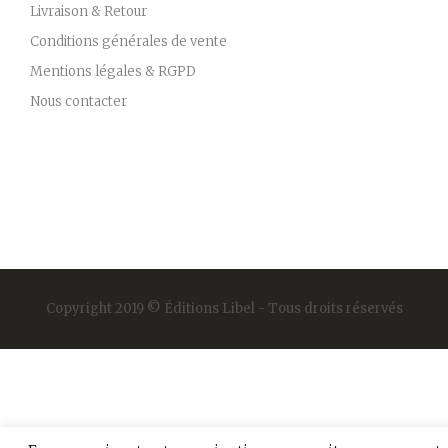
Livraison & Retour
Conditions générales de vente
Mentions légales & RGPD
Nous contacter
Copyright 2019 © Éditions Libel - Tous droits réservés