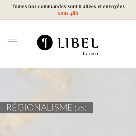
Toutes nos commandes sont traitées et envoyées
sous 48h
RÉGIONALISME
(75)