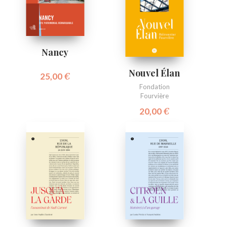
Nancy
Nouvel Élan
25,00
€
Fondation
Fourvière
20,00
€