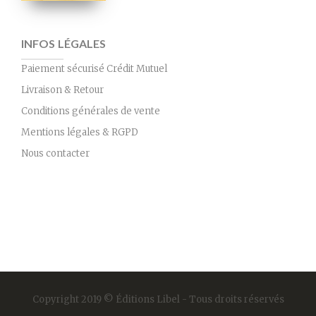
INFOS LÉGALES
Paiement sécurisé Crédit Mutuel
Livraison & Retour
Conditions générales de vente
Mentions légales & RGPD
Nous contacter
Copyright 2019 © Éditions Libel - Tous droits réservés