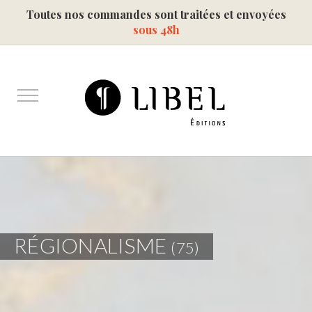
Toutes nos commandes sont traitées et envoyées
sous 48h
RÉGIONALISME
(75)