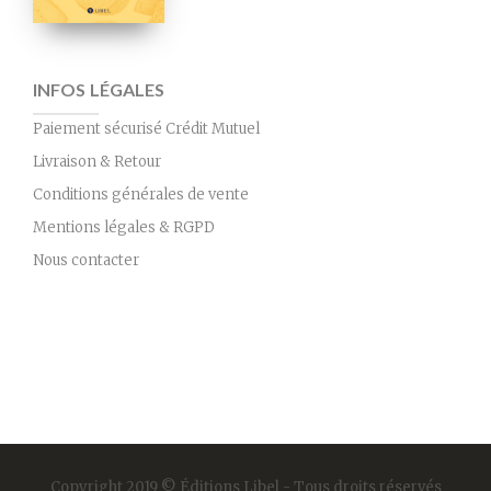
INFOS LÉGALES
Paiement sécurisé Crédit Mutuel
Livraison & Retour
Conditions générales de vente
Mentions légales & RGPD
Nous contacter
Copyright 2019 © Éditions Libel - Tous droits réservés