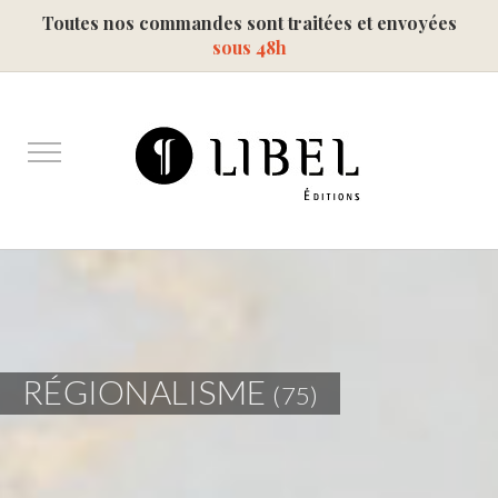
Toutes nos commandes sont traitées et envoyées
sous 48h
RÉGIONALISME
(75)