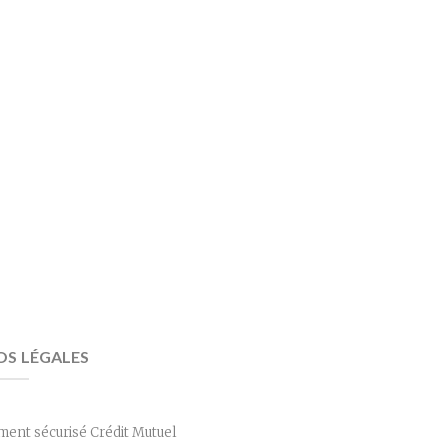
OS LÉGALES
ment sécurisé Crédit Mutuel