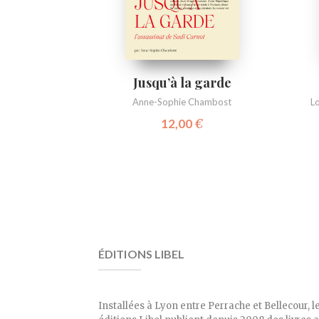
Jusqu’à la garde
Anne-Sophie Chambost
Lo
12,00
€
ÉDITIONS LIBEL
Installées à Lyon entre Perrache et Bellecour, l