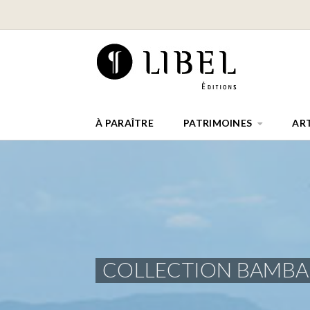
À PARAÎTRE
PATRIMOINES
AR
COLLECTION BAMB