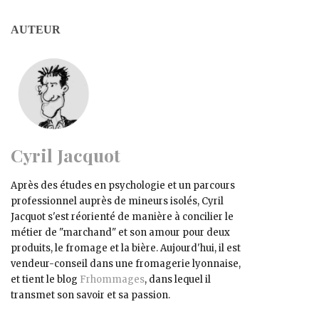
AUTEUR
Cyril Jacquot
Après des études en psychologie et un parcours
professionnel auprès de mineurs isolés,
Cyril
Jacquot
s'est réorienté de manière à concilier le
métier de "marchand" et son amour pour deux
produits,​ le fromage et la bière. Aujourd'hui, il est
vendeur-conseil dans une fromagerie lyonnaise,
et tient le blog
Frhommages
, dans lequel il
transmet son savoir et sa passion.