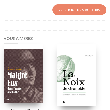
VOIR TOUS NOS AUTEURS
VOUS AIMEREZ