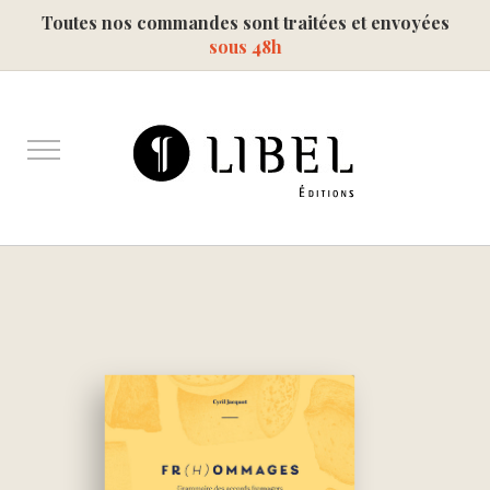
Toutes nos commandes sont traitées et envoyées
sous 48h