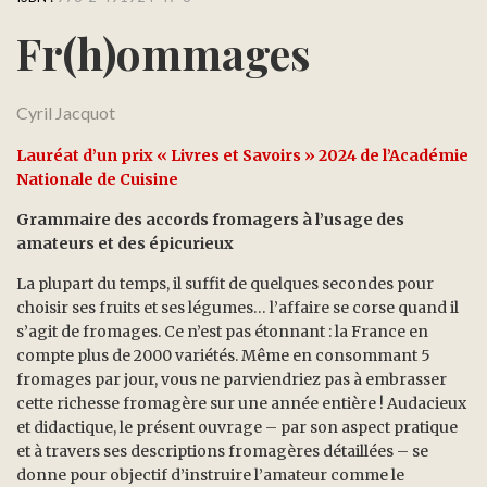
Fr(h)ommages
Cyril Jacquot
Lauréat d’un prix « Livres et Savoirs » 2024 de l’Académie
Nationale de Cuisine
Grammaire des accords fromagers à l’usage des
amateurs et des épicurieux
La plupart du temps, il suffit de quelques secondes pour
choisir ses fruits et ses légumes… l’affaire se corse quand il
s’agit de fromages. Ce n’est pas étonnant : la France en
compte plus de 2000 variétés. Même en consommant 5
fromages par jour, vous ne parviendriez pas à embrasser
cette richesse fromagère sur une année entière ! Audacieux
et didactique, le présent ouvrage – par son aspect pratique
et à travers ses descriptions fromagères détaillées – se
donne pour objectif d’instruire l’amateur comme le