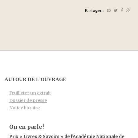
Partager :
AUTOUR DE L’OUVRAGE
Feuilleter un extrait
Dossier de presse
Notice libraire
On en parle !
Prix
«
Livres & Savoirs
»
de l’Académie Nationale de