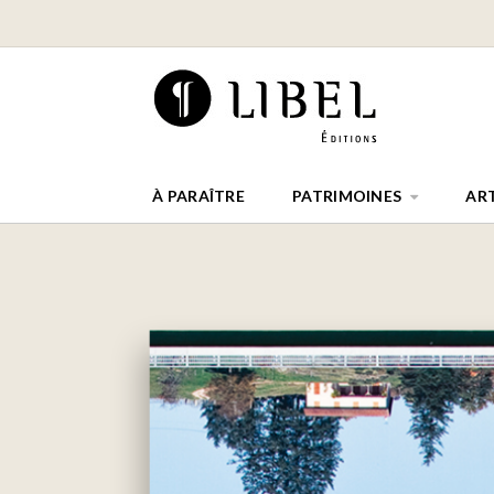
À PARAÎTRE
PATRIMOINES
AR