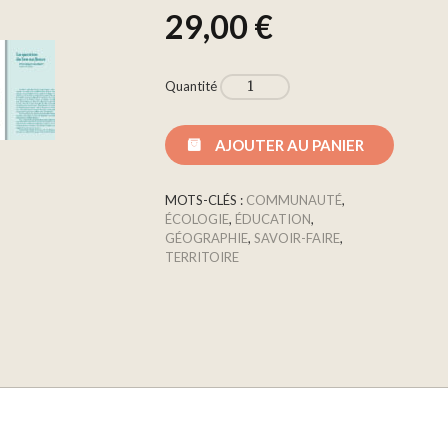
29,00
€
Quantité
AJOUTER AU PANIER
MOTS-CLÉS :
COMMUNAUTÉ
,
ÉCOLOGIE
,
ÉDUCATION
,
GÉOGRAPHIE
,
SAVOIR-FAIRE
,
TERRITOIRE