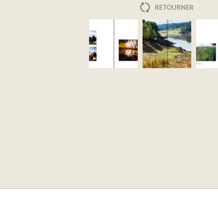
RETOURNER