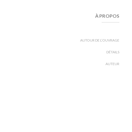
À PROPOS
AUTOUR DE L’OUVRAGE
DÉTAILS
AUTEUR