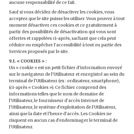
aucune responsabilité de ce fait.
Sauf si vous décidez de désactiver les cookies, vous
acceptez que le site puisse les utiliser. Vous pouvez à tout
moment désactiver ces cookies et ce gratuitement à
partir des possibilités de désactivation qui vous sont
offertes et rappelées ci-après, sachant que cela peut
réduire ou empêcher l’accessibilité à tout ou partie des
Services proposés par le site.
9.1. « COOKIES » :
Un « cookie » est un petit fichier d’information envoyé
sur le navigateur de l’Utilisateur et enregistré au sein du
terminal de l’Utilisateur (ex : ordinateur, smartphone),
(ci-après « Cookies »). Ce fichier comprend des
informations telles que le nom de domaine de
l’Utilisateur, le fournisseur d’accès Internet de
l’Utilisateur, le système d’exploitation de l’Utilisateur,
ainsi que la date et l’heure d’accès. Les Cookies ne
risquent en aucun cas d’endommager le terminal de
l’Utilisateur.