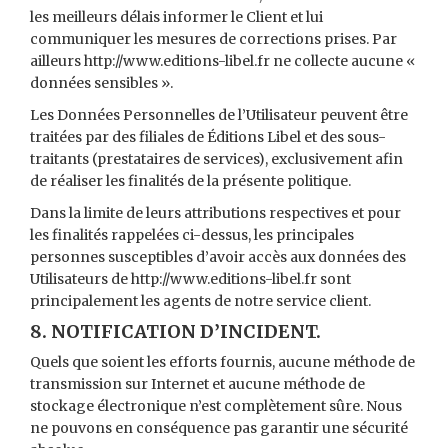
les meilleurs délais informer le Client et lui
communiquer les mesures de corrections prises. Par
ailleurs http://www.editions-libel.fr ne collecte aucune «
données sensibles ».
Les Données Personnelles de l’Utilisateur peuvent être
traitées par des filiales de Éditions Libel et des sous-
traitants (prestataires de services), exclusivement afin
de réaliser les finalités de la présente politique.
Dans la limite de leurs attributions respectives et pour
les finalités rappelées ci-dessus, les principales
personnes susceptibles d’avoir accès aux données des
Utilisateurs de http://www.editions-libel.fr sont
principalement les agents de notre service client.
8. NOTIFICATION D’INCIDENT.
Quels que soient les efforts fournis, aucune méthode de
transmission sur Internet et aucune méthode de
stockage électronique n’est complètement sûre. Nous
ne pouvons en conséquence pas garantir une sécurité