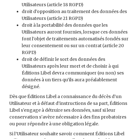
Utilisateurs (article 18 RGPD)
droit d’opposition au traitement des données des
Utilisateurs (article 21 RGPD)
droit à la portabilité des données que les
Utilisateurs auront fournies, lorsque ces données
font l’objet de traitements automatisés fondés sur
leur consentement ou sur un contrat (article 20
RGPD)
droit de définir le sort des données des
Utilisateurs après leur mort et de choisir à qui
Éditions Libel devra communiquer (ou non) ses
données à un tiers qu’ils aura préalablement
désigné.
Dès que Éditions Libel a connaissance du décès d’un
Utilisateur et à défaut d’instructions de sa part, Éditions
Libel s’engage à détruire ses données, sauf si leur
conservation s’avère nécessaire à des fins probatoires
ou pour répondre à une obligation légale.
Si l’Utilisateur souhaite savoir comment Éditions Libel