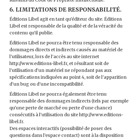
suivants du Code de Propriété Intellectuelle.
6. LIMITATIONS DE RESPONSABILITÉ.
Éditions Libel agit en tant qu’éditeur du site. Éditions
Libel est responsable de la qualité et de la véracité du
contenu qu’il publie.
Éditions Libel ne pourra être tenu responsable des
dommages directs et indirects causés au matériel de
l’utilisateur, lors de l’accès au site internet
http://www.editions-libel.fr, et résultant soit de
l’utilisation d’un matériel ne répondant pas aux
spécifications indiquées au point 4, soit de l’apparition
d’un bug ou d’une incompatibilité.
Éditions Libel ne pourra également être tenu
responsable des dommages indirects (tels par exemple
qu’une perte de marché ou perte d’une chance)
consécutifs à l’utilisation du site http://www.editions-
libel.fr.
Des espaces interactifs (possibilité de poser des
questions dans l’espace contact) sont à la disposition