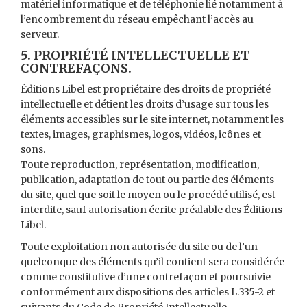
matériel informatique et de téléphonie lié notamment à
l’encombrement du réseau empêchant l’accès au
serveur.
5. PROPRIÉTÉ INTELLECTUELLE ET
CONTREFAÇONS.
Éditions Libel est propriétaire des droits de propriété
intellectuelle et détient les droits d’usage sur tous les
éléments accessibles sur le site internet, notamment les
textes, images, graphismes, logos, vidéos, icônes et
sons.
Toute reproduction, représentation, modification,
publication, adaptation de tout ou partie des éléments
du site, quel que soit le moyen ou le procédé utilisé, est
interdite, sauf autorisation écrite préalable des Éditions
Libel.
Toute exploitation non autorisée du site ou de l’un
quelconque des éléments qu’il contient sera considérée
comme constitutive d’une contrefaçon et poursuivie
conformément aux dispositions des articles L.335-2 et