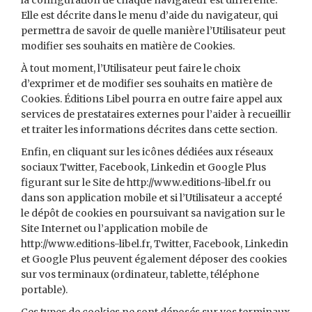
la configuration de chaque navigateur est différente.
Elle est décrite dans le menu d’aide du navigateur, qui
permettra de savoir de quelle manière l’Utilisateur peut
modifier ses souhaits en matière de Cookies.
À tout moment, l’Utilisateur peut faire le choix
d’exprimer et de modifier ses souhaits en matière de
Cookies. Éditions Libel pourra en outre faire appel aux
services de prestataires externes pour l’aider à recueillir
et traiter les informations décrites dans cette section.
Enfin, en cliquant sur les icônes dédiées aux réseaux
sociaux Twitter, Facebook, Linkedin et Google Plus
figurant sur le Site de http://www.editions-libel.fr ou
dans son application mobile et si l’Utilisateur a accepté
le dépôt de cookies en poursuivant sa navigation sur le
Site Internet ou l’application mobile de
http://www.editions-libel.fr, Twitter, Facebook, Linkedin
et Google Plus peuvent également déposer des cookies
sur vos terminaux (ordinateur, tablette, téléphone
portable).