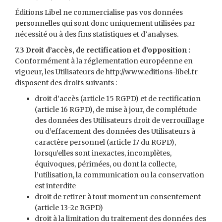
Éditions Libel ne commercialise pas vos données
personnelles qui sont donc uniquement utilisées par
nécessité ou à des fins statistiques et d’analyses.
7.3 Droit d’accès, de rectification et d’opposition :
Conformément à la réglementation européenne en
vigueur, les Utilisateurs de http://www.editions-libel.fr
disposent des droits suivants :
droit d’accès (article 15 RGPD) et de rectification
(article 16 RGPD), de mise à jour, de complétude
des données des Utilisateurs droit de verrouillage
ou d’effacement des données des Utilisateurs à
caractère personnel (article 17 du RGPD),
lorsqu’elles sont inexactes, incomplètes,
équivoques, périmées, ou dont la collecte,
l’utilisation, la communication ou la conservation
est interdite
droit de retirer à tout moment un consentement
(article 13-2c RGPD)
droit à la limitation du traitement des données des