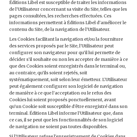
Éditions Libel est susceptible de traiter les informations
de l’Utilisateur concernant sa visite du Site, telles que les
pages consultées, les recherches effectuées. Ces
informations permettent à Éditions Libel d’améliorer le
contenu du Site, de la navigation de l’Utilisateur.
Les Cookies facilitant la navigation et/ou la fourniture
des services proposés par le Site, l’Utilisateur peut
configurer son navigateur pour qu’il lui permette de
décider s’il souhaite ou non les accepter de manière à ce
que des Cookies soient enregistrés dans le terminal ou,
au contraire, qu’ils soient rejetés, soit
systématiquement, soit selon leur émetteur. L’Utilisateur
peut également configurer son logiciel de navigation
de manière à ce que l’acceptation ou le refus des
Cookies lui soient proposés ponctuellement, avant
qu’un Cookie soit susceptible d’être enregistré dans son
terminal. Éditions Libel informe l’Utilisateur que, dans
ce cas, il se peut que les fonctionnalités de son logiciel
de navigation ne soient pas toutes disponibles.
Si l’Utilisateur refuse l’enregistrement de Cookies dans