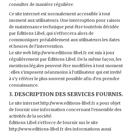
consulter de manière régulière.
Ce site internet est normalement accessible à tout
moment aux utilisateurs. Une interruption pour raison
de maintenance technique peut être toutefois décidée
par Éditions Libel, qui s’efforcera alors de
communiquer préalablement aux utilisateurs les dates
et heures de l’intervention.
Le site web http://www.editions-libel.fr est mis à jour
régulièrement par Éditions Libel. De la même façon, les
mentions légales peuvent être modifiées à tout moment
: elles s’imposent néanmoins à l’utilisateur qui est invité
à s’y référer le plus souvent possible afin d’en prendre
connaissance.
3. DESCRIPTION DES SERVICES FOURNIS.
Le site internet http://www.editions-libel.fr a pour objet
de fournir une information concernant l’ensemble des
activités de la société.
Éditions Libel s’efforce de fournir sur le site
http://www.editions-libel.fr des informations aussi