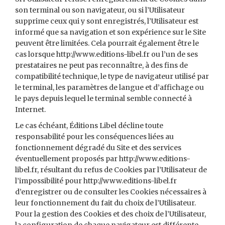
son terminal ou son navigateur, ou si l’Utilisateur
supprime ceux qui y sont enregistrés, l’Utilisateur est
informé que sa navigation et son expérience sur le Site
peuvent être limitées. Cela pourrait également être le
cas lorsque http://www.editions-libel.fr ou l’un de ses
prestataires ne peut pas reconnaître, à des fins de
compatibilité technique, le type de navigateur utilisé par
le terminal, les paramètres de langue et d’affichage ou
le pays depuis lequel le terminal semble connecté à
Internet.
Le cas échéant, Éditions Libel décline toute
responsabilité pour les conséquences liées au
fonctionnement dégradé du Site et des services
éventuellement proposés par http://www.editions-
libel.fr, résultant du refus de Cookies par l’Utilisateur de
l’impossibilité pour http://www.editions-libel.fr
d’enregistrer ou de consulter les Cookies nécessaires à
leur fonctionnement du fait du choix de l’Utilisateur.
Pour la gestion des Cookies et des choix de l’Utilisateur,