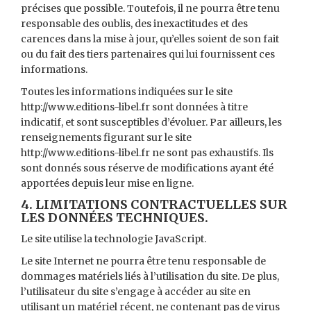
précises que possible. Toutefois, il ne pourra être tenu
responsable des oublis, des inexactitudes et des
carences dans la mise à jour, qu’elles soient de son fait
ou du fait des tiers partenaires qui lui fournissent ces
informations.
Toutes les informations indiquées sur le site
http://www.editions-libel.fr sont données à titre
indicatif, et sont susceptibles d’évoluer. Par ailleurs, les
renseignements figurant sur le site
http://www.editions-libel.fr ne sont pas exhaustifs. Ils
sont donnés sous réserve de modifications ayant été
apportées depuis leur mise en ligne.
4. LIMITATIONS CONTRACTUELLES SUR
LES DONNÉES TECHNIQUES.
Le site utilise la technologie JavaScript.
Le site Internet ne pourra être tenu responsable de
dommages matériels liés à l’utilisation du site. De plus,
l’utilisateur du site s’engage à accéder au site en
utilisant un matériel récent, ne contenant pas de virus