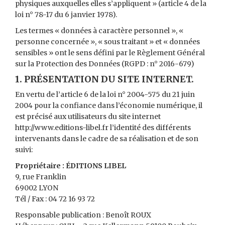
physiques auxquelles elles s’appliquent » (article 4 de la
loi n° 78-17 du 6 janvier 1978).
Les termes « données à caractère personnel », «
personne concernée », « sous traitant » et « données
sensibles » ont le sens défini par le Règlement Général
sur la Protection des Données (RGPD : n° 2016-679)
1. PRÉSENTATION DU SITE INTERNET.
En vertu de l’article 6 de la loi n° 2004-575 du 21 juin
2004 pour la confiance dans l’économie numérique, il
est précisé aux utilisateurs du site internet
http://www.editions-libel.fr l’identité des différents
intervenants dans le cadre de sa réalisation et de son
suivi:
Propriétaire : ÉDITIONS LIBEL
9, rue Franklin
69002 LYON
Tél / Fax : 04 72 16 93 72
Responsable publication : Benoît ROUX