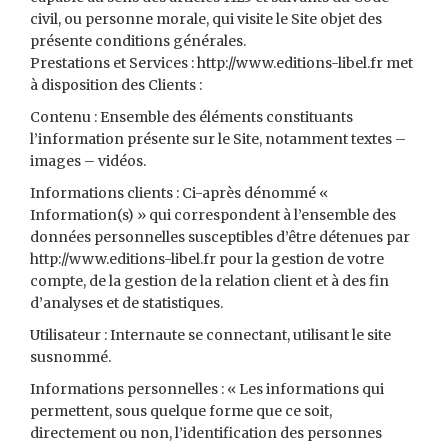
civil, ou personne morale, qui visite le Site objet des
présente conditions générales.
Prestations et Services : http://www.editions-libel.fr met
à disposition des Clients :
Contenu : Ensemble des éléments constituants
l’information présente sur le Site, notamment textes –
images – vidéos.
Informations clients : Ci-après dénommé «
Information(s) » qui correspondent à l’ensemble des
données personnelles susceptibles d’être détenues par
http://www.editions-libel.fr pour la gestion de votre
compte, de la gestion de la relation client et à des fin
d’analyses et de statistiques.
Utilisateur : Internaute se connectant, utilisant le site
susnommé.
Informations personnelles : « Les informations qui
permettent, sous quelque forme que ce soit,
directement ou non, l’identification des personnes