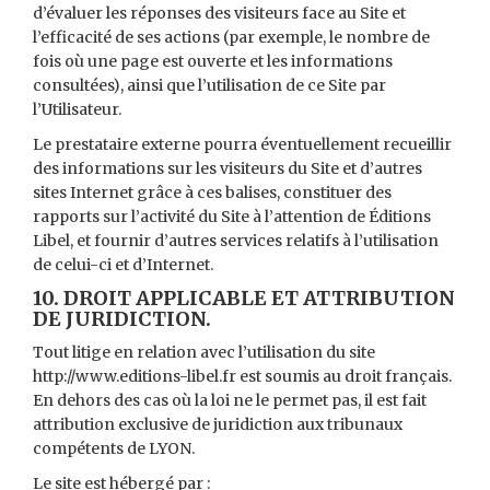
d’évaluer les réponses des visiteurs face au Site et
l’efficacité de ses actions (par exemple, le nombre de
fois où une page est ouverte et les informations
consultées), ainsi que l’utilisation de ce Site par
l’Utilisateur.
Le prestataire externe pourra éventuellement recueillir
des informations sur les visiteurs du Site et d’autres
sites Internet grâce à ces balises, constituer des
rapports sur l’activité du Site à l’attention de Éditions
Libel, et fournir d’autres services relatifs à l’utilisation
de celui-ci et d’Internet.
10. DROIT APPLICABLE ET ATTRIBUTION
DE JURIDICTION.
Tout litige en relation avec l’utilisation du site
http://www.editions-libel.fr est soumis au droit français.
En dehors des cas où la loi ne le permet pas, il est fait
attribution exclusive de juridiction aux tribunaux
compétents de LYON.
Le site est hébergé par :