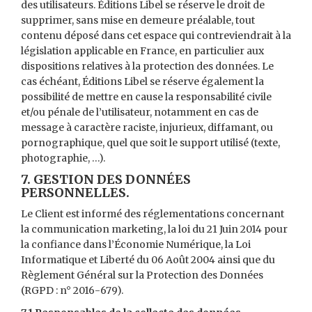
des utilisateurs. Éditions Libel se réserve le droit de
supprimer, sans mise en demeure préalable, tout
contenu déposé dans cet espace qui contreviendrait à la
législation applicable en France, en particulier aux
dispositions relatives à la protection des données. Le
cas échéant, Éditions Libel se réserve également la
possibilité de mettre en cause la responsabilité civile
et/ou pénale de l’utilisateur, notamment en cas de
message à caractère raciste, injurieux, diffamant, ou
pornographique, quel que soit le support utilisé (texte,
photographie, …).
7. GESTION DES DONNÉES
PERSONNELLES.
Le Client est informé des réglementations concernant
la communication marketing, la loi du 21 Juin 2014 pour
la confiance dans l’Économie Numérique, la Loi
Informatique et Liberté du 06 Août 2004 ainsi que du
Règlement Général sur la Protection des Données
(RGPD : n° 2016-679).