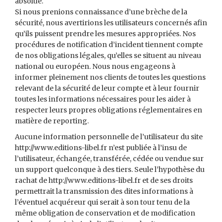
absolue.
Si nous prenions connaissance d’une brèche de la
sécurité, nous avertirions les utilisateurs concernés afin
qu’ils puissent prendre les mesures appropriées. Nos
procédures de notification d’incident tiennent compte
de nos obligations légales, qu’elles se situent au niveau
national ou européen. Nous nous engageons à
informer pleinement nos clients de toutes les questions
relevant de la sécurité de leur compte et à leur fournir
toutes les informations nécessaires pour les aider à
respecter leurs propres obligations réglementaires en
matière de reporting.
Aucune information personnelle de l’utilisateur du site
http://www.editions-libel.fr n’est publiée à l’insu de
l’utilisateur, échangée, transférée, cédée ou vendue sur
un support quelconque à des tiers. Seule l’hypothèse du
rachat de http://www.editions-libel.fr et de ses droits
permettrait la transmission des dites informations à
l’éventuel acquéreur qui serait à son tour tenu de la
même obligation de conservation et de modification