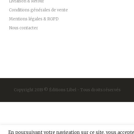
Livraison & Retour
Conditions générales de vente
Mentions légales & RGPD
Nous contacter
Copyright 2019 © Éditions Libel - Tous droits réservés
En poursuivant votre navigation sur ce site, vous accept