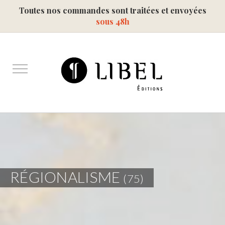
Toutes nos commandes sont traitées et envoyées
sous 48h
RÉGIONALISME
(75)