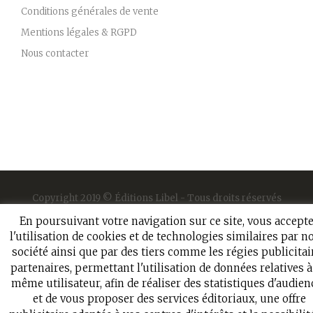
Conditions générales de vente
Mentions légales & RGPD
Nous contacter
Copyright 2019 © Éditions Libel - Tous droits réservés
En poursuivant votre navigation sur ce site, vous accept
l'utilisation de cookies et de technologies similaires par n
société ainsi que par des tiers comme les régies publicitai
partenaires, permettant l'utilisation de données relatives 
même utilisateur, afin de réaliser des statistiques d'audien
et de vous proposer des services éditoriaux, une offre