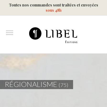
Toutes nos commandes sont traitées et envoyées
sous 48h
RÉGIONALISME
(75)