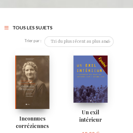
TOUS LES SUJETS
Trier par :
Tri du plus récent au plus ancien
Un exil
Inconnues
intérieur
corréziennes