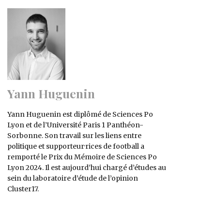
Yann Huguenin
Yann Huguenin est diplômé de Sciences Po
Lyon et de l’Université Paris 1 Panthéon-
Sorbonne. Son travail sur les liens entre
politique et supporteur·rices de football a
remporté le Prix du Mémoire de Sciences Po
Lyon 2024. Il est aujourd’hui chargé d’études au
sein du laboratoire d’étude de l’opinion
Cluster17.