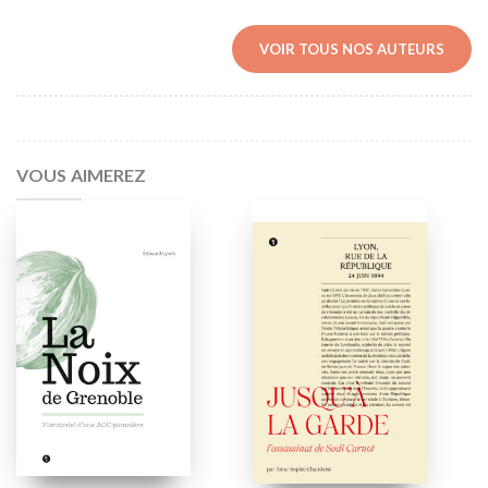
VOIR TOUS NOS AUTEURS
VOUS AIMEREZ