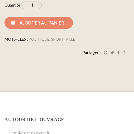
Quantité
AJOUTER AU PANIER
MOTS-CLÉS :
POLITIQUE
,
SPORT
,
VILLE
Partager :
AUTOUR DE L’OUVRAGE
Feuilleter un extrait