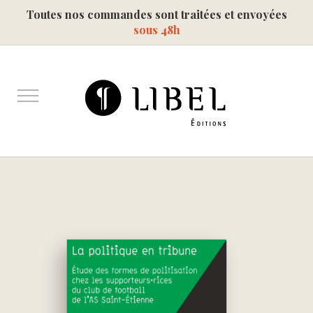
Toutes nos commandes sont traitées et envoyées
sous 48h