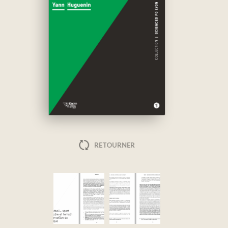
RETOURNER