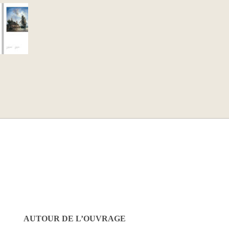
AUTOUR DE L’OUVRAGE