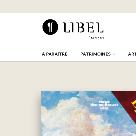
À PARAÎTRE
PATRIMOINES
AR