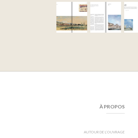
À PROPOS
AUTOUR DE L’OUVRAGE