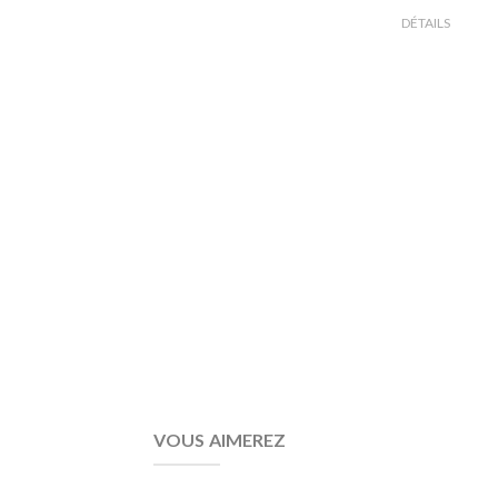
DÉTAILS
VOUS AIMEREZ