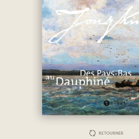
RETOURNER