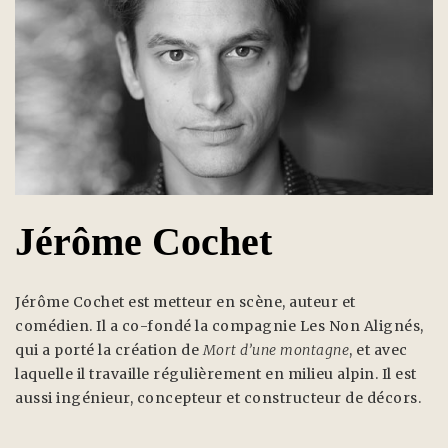
Jérôme Cochet
Jérôme Cochet est metteur en scène, auteur et
comédien. Il a co-fondé la compagnie Les Non Alignés,
qui a porté la création de
Mort d’une montagne
, et avec
laquelle il travaille régulièrement en milieu alpin. Il est
aussi ingénieur, concepteur et constructeur de décors.