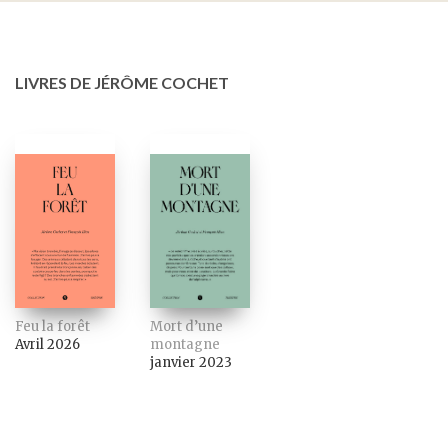
LIVRES DE JÉRÔME COCHET
Feu la forêt
Mort d’une
Avril 2026
montagne
janvier 2023