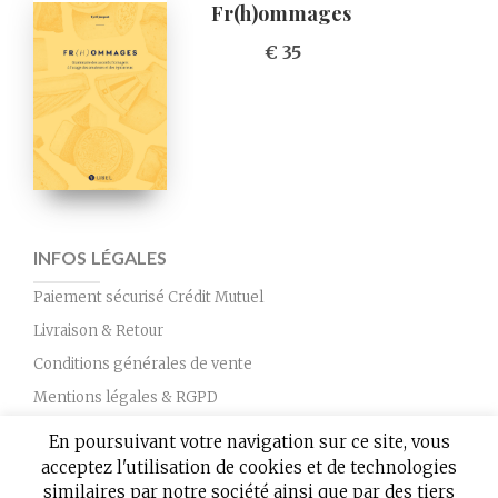
Fr(h)ommages
€ 35
INFOS LÉGALES
Paiement sécurisé Crédit Mutuel
Livraison & Retour
Conditions générales de vente
Mentions légales & RGPD
Nous contacter
En poursuivant votre navigation sur ce site, vous
acceptez l'utilisation de cookies et de technologies
similaires par notre société ainsi que par des tiers