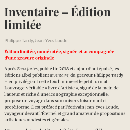
Inventaire – Édition
limitée
Philippe Tardy
,
Jean-Yves Loude
Édition limitée, numérotée, signée et accompagnée
d’une gravure originale
Après
Eaux fortes
, publié fin 2018 et aujourd’hui épuisé, les
éditions Libel publient
Inventaire
, du graveur Philippe Tardy
– en privilégiant cette fois l’intime et le petit format.
L’ouvrage, véritable « livre d’artiste », signé de la main de
l’auteur et riche d’une iconographie exceptionnelle,
propose un voyage dans son univers foisonnant et
protéiforme. Il est préfacé par l’écrivain Jean-Yves Loude,
voyageur devant l’Éternel et grand amateur de propositions
artistiques modestes et géniales…