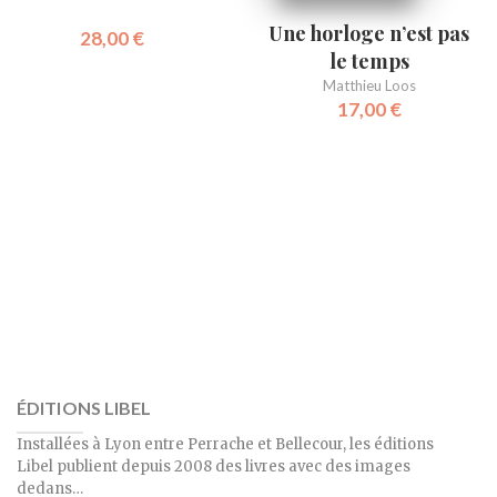
Une horloge n’est pas
28,00
€
le temps
Matthieu Loos
17,00
€
ÉDITIONS LIBEL
Installées à Lyon entre Perrache et Bellecour, les éditions
Libel publient depuis 2008 des livres avec des images
dedans…