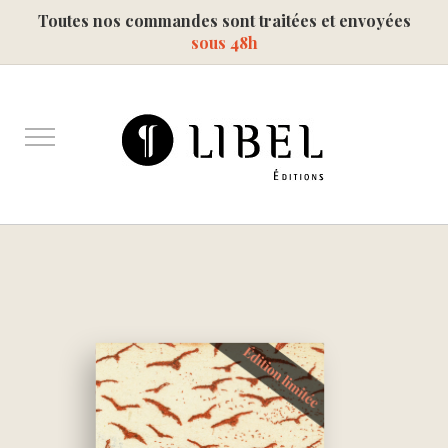
Toutes nos commandes sont traitées et envoyées
sous 48h