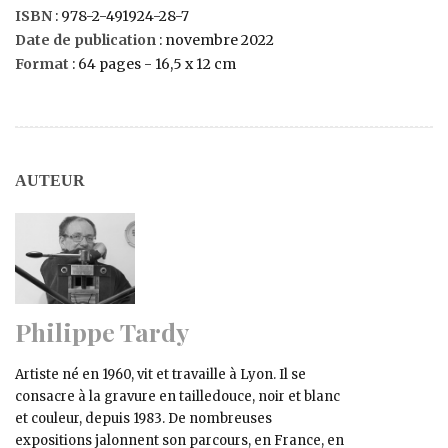
ISBN
: 978-2-491924-28-7
Date de publication
: novembre 2022
Format
: 64 pages - 16,5 x 12 cm
AUTEUR
Philippe Tardy
Artiste né en 1960, vit et travaille à Lyon. Il se
consacre à la gravure en tailledouce, noir et blanc
et couleur, depuis 1983. De nombreuses
expositions jalonnent son parcours, en France, en