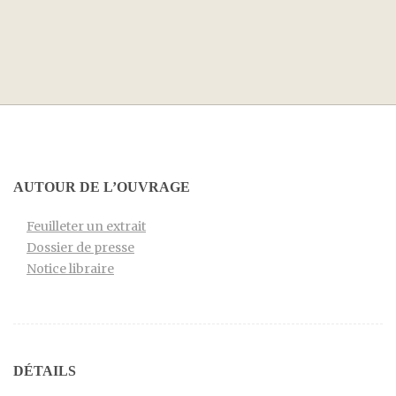
AUTOUR DE L’OUVRAGE
Feuilleter un extrait
Dossier de presse
Notice libraire
DÉTAILS