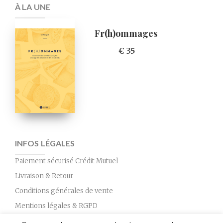
À LA UNE
Fr(h)ommages
€ 35
INFOS LÉGALES
Paiement sécurisé Crédit Mutuel
Livraison & Retour
Conditions générales de vente
Mentions légales & RGPD
Nous contacter