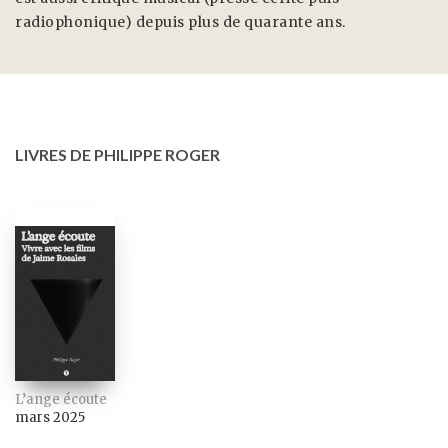
radiophonique) depuis plus de quarante ans.
LIVRES DE PHILIPPE ROGER
L’ange écoute
mars 2025