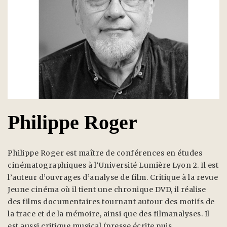
Philippe Roger
Philippe Roger est maître de conférences en études
cinématographiques à l’Université Lumière Lyon 2. Il est
l’auteur d’ouvrages d’analyse de film. Critique à la revue
Jeune cinéma où il tient une chronique DVD, il réalise
des films documentaires tournant autour des motifs de
la trace et de la mémoire, ainsi que des filmanalyses. Il
est aussi critique musical (presse écrite puis