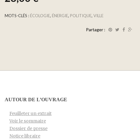
MOTS-CLÉS :
ÉCOLOGIE
,
ÉNERGIE
,
POLITIQUE
,
VILLE
Partager :
AUTOUR DE L’OUVRAGE
Feuilleter un extrait
Voir le sommaire
Dossier de presse
Notice libraire