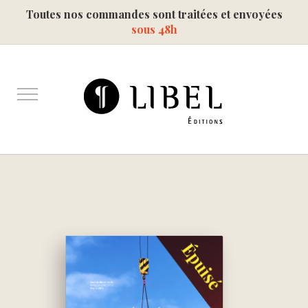
Toutes nos commandes sont traitées et envoyées
sous 48h