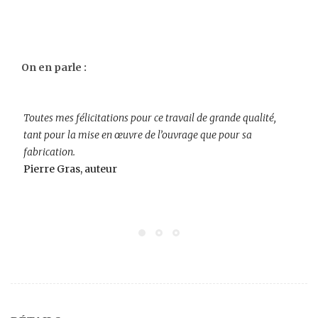
On en parle :
Toutes mes félicitations pour ce travail de grande qualité,
tant pour la mise en œuvre de l’ouvrage que pour sa
fabrication.
Pierre Gras, auteur