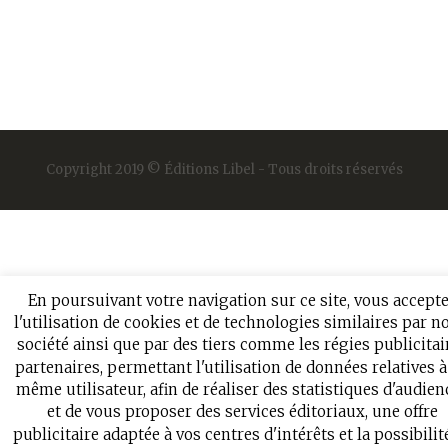
Copyright 2019 © Éditions Libel - Tous droits réservés
En poursuivant votre navigation sur ce site, vous accept
l'utilisation de cookies et de technologies similaires par n
société ainsi que par des tiers comme les régies publicitai
partenaires, permettant l'utilisation de données relatives 
même utilisateur, afin de réaliser des statistiques d'audien
et de vous proposer des services éditoriaux, une offre
publicitaire adaptée à vos centres d'intérêts et la possibilit