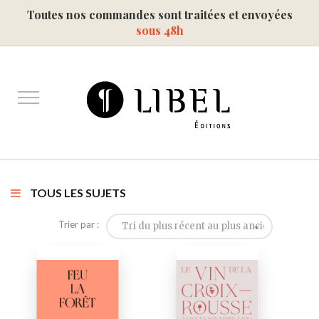
Toutes nos commandes sont traitées et envoyées
sous 48h
TOUS LES SUJETS
Trier par :
Tri du plus récent au plus ancien