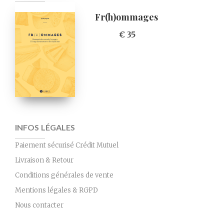
Fr(h)ommages
€ 35
INFOS LÉGALES
Paiement sécurisé Crédit Mutuel
Livraison & Retour
Conditions générales de vente
Mentions légales & RGPD
Nous contacter