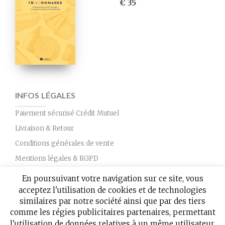
€ 35
INFOS LÉGALES
Paiement sécurisé Crédit Mutuel
Livraison & Retour
Conditions générales de vente
Mentions légales & RGPD
Nous contacter
En poursuivant votre navigation sur ce site, vous
acceptez l'utilisation de cookies et de technologies
similaires par notre société ainsi que par des tiers
comme les régies publicitaires partenaires, permettant
l'utilisation de données relatives à un même utilisateur,