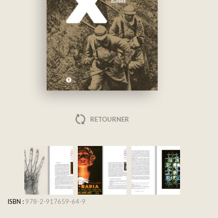
RETOURNER
ISBN :
978-2-917659-64-9