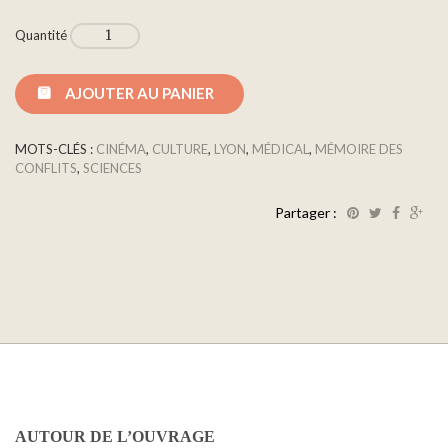
Quantité
AJOUTER AU PANIER
MOTS-CLÉS :
CINÉMA
,
CULTURE
,
LYON
,
MÉDICAL
,
MÉMOIRE DES
CONFLITS
,
SCIENCES
Partager :
AUTOUR DE L’OUVRAGE