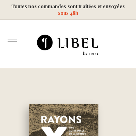
Toutes nos commandes sont traitées et envoyées
sous 48h