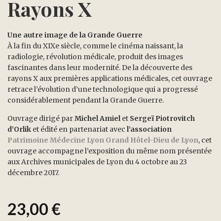
Rayons X
Une autre image de la Grande Guerre
À la fin du XIXe siècle, comme le cinéma naissant, la
radiologie, révolution médicale, produit des images
fascinantes dans leur modernité. De la découverte des
rayons X aux premières applications médicales, cet ouvrage
retrace l’évolution d’une technologique qui a progressé
considérablement pendant la Grande Guerre.
Ouvrage dirigé par
Michel Amiel
et
Sergeï Piotrovitch
d’Orlik
et édité en partenariat avec
l’association
Patrimoine Médecine Lyon Grand Hôtel-Dieu de Lyon
, cet
ouvrage accompagne l’exposition du même nom présentée
aux Archives municipales de Lyon du 4 octobre au 23
décembre 2017.
23,00
€