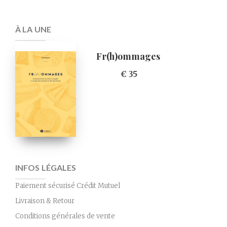
À LA UNE
Fr(h)ommages
€ 35
INFOS LÉGALES
Paiement sécurisé Crédit Mutuel
Livraison & Retour
Conditions générales de vente