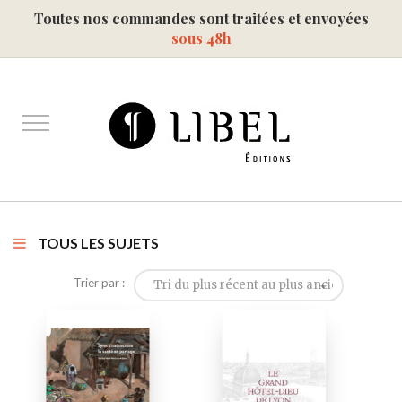
Toutes nos commandes sont traitées et envoyées
sous 48h
TOUS LES SUJETS
Trier par :
Tri du plus récent au plus ancien