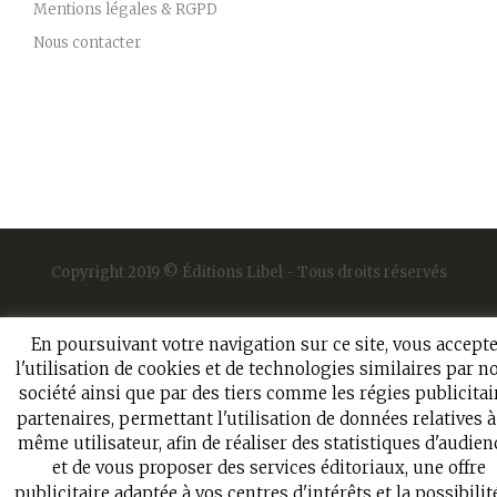
Mentions légales & RGPD
Nous contacter
Copyright 2019 © Éditions Libel - Tous droits réservés
En poursuivant votre navigation sur ce site, vous accept
l'utilisation de cookies et de technologies similaires par n
société ainsi que par des tiers comme les régies publicitai
partenaires, permettant l'utilisation de données relatives 
même utilisateur, afin de réaliser des statistiques d'audien
et de vous proposer des services éditoriaux, une offre
publicitaire adaptée à vos centres d'intérêts et la possibilit