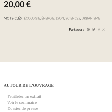
20,00
€
MOTS-CLÉS :
ÉCOLOGIE
,
ÉNERGIE
,
LYON
,
SCIENCES
,
URBANISME
Partager :
AUTOUR DE L’OUVRAGE
Feuilleter un extrait
Voir le sommaire
Dossier de presse