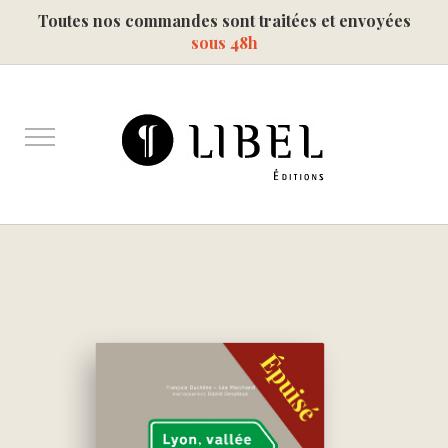
Toutes nos commandes sont traitées et envoyées
sous 48h