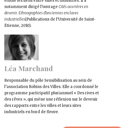
étudie les liens entre villes et industries. Il a
notamment dirigé l’ouvrage
Cités ouvrières en
devenir. Ethnographies d’anciennes enclaves
industrielles
(Publications de l’Université de Saint-
Étienne, 2010).
Léa Marchand
Responsable du pôle Sensibilisation au sein de
l’association Robins des Villes. Elle a coordonné le
programme participatif pluriannuel « Des rives et
des rêves », qui mène une réflexion sur le devenir
des rapports entre les villes et leurs sites
industriels en bord de fleuve.