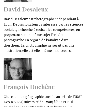
David Desaleux
David Desaleux est photographe indépendant à
Lyon. Depuis longtemps intéressé par les sciences
sociales, il cherche à croiser les compétences, en
proposant sur un même sujet l’œil d’un
photographe en regard de l’analyse d’un
chercheur. La photographie ne serait pas une
illustration, elle est elle-même un discours.
François Duchêne
Chercheur en géographie sociale au sein de l’UMR
EVS-RIVES (Université de Lyon) à l’ENTPE. Il