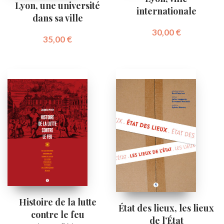
Lyon, une université
internationale
dans sa ville
30,00
€
35,00
€
Histoire de la lutte
État des lieux, les lieux
contre le feu
de l’État