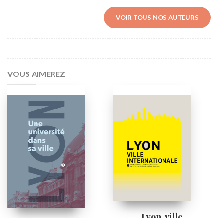
VOIR TOUS NOS AUTEURS
VOUS AIMEREZ
Lyon, ville