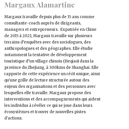
Margaux Alamartine
Margaux travaille depuis plus de 15 ans comme
consultante-coach auprès de dirigeants,
managers et entrepreneurs. Expatriée en Chine
de 2015 à 2021, Margaux travaille sur plusieurs
terrains d’enquêtes avec des sociologues, des
anthropologues et des géographes. Elle étudie
notamment la tentative de développement
touristique d’un village chinois (Heqiao) dans la
province du Zhejiang, à 300kms de Shanghai. Elle
rapporte de cette expérience un récit unique, ainsi
qu'une grille de lecture structurée autour des
enjeux des organisations et des personnes avec
lesquelles elle travaille. Margaux propose des
interventions et des accompagnements qui aident
les individus à révéler ce qui se joue dans leurs
écosystèmes et trouver de nouvelles pistes
d'actions.