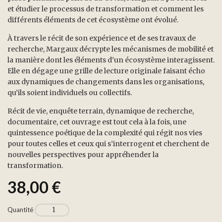
et étudier le processus de transformation et comment les
différents éléments de cet écosystème ont évolué.
À travers le récit de son expérience et de ses travaux de
recherche, Margaux décrypte les mécanismes de mobilité et
la manière dont les éléments d’un écosystème interagissent.
Elle en dégage une grille de lecture originale faisant écho
aux dynamiques de changements dans les organisations,
qu’ils soient individuels ou collectifs.
Récit de vie, enquête terrain, dynamique de recherche,
documentaire, cet ouvrage est tout cela à la fois, une
quintessence poétique de la complexité qui régit nos vies
pour toutes celles et ceux qui s’interrogent et cherchent de
nouvelles perspectives pour appréhender la
transformation.
38,00
€
Quantité