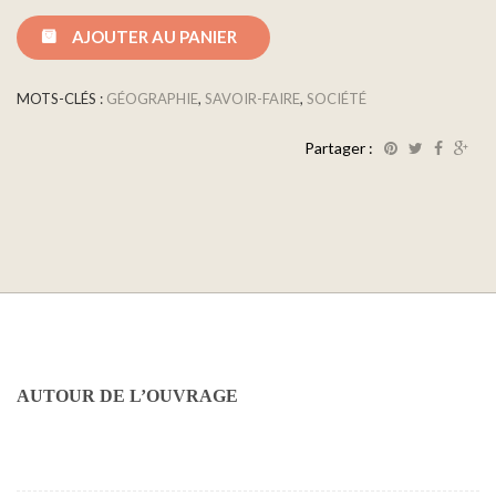
AJOUTER AU PANIER
MOTS-CLÉS :
GÉOGRAPHIE
,
SAVOIR-FAIRE
,
SOCIÉTÉ
Partager :
AUTOUR DE L’OUVRAGE