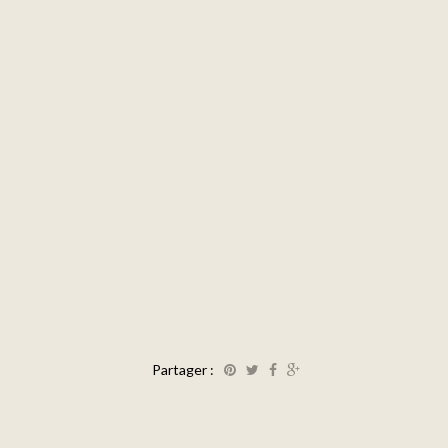
Partager :