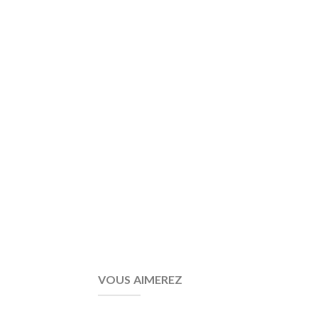
VOUS AIMEREZ