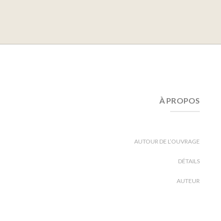
À PROPOS
AUTOUR DE L’OUVRAGE
DÉTAILS
AUTEUR