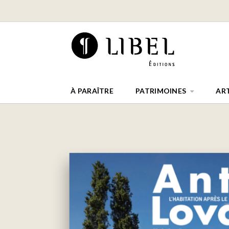
À PARAÎTRE
PATRIMOINES
AR