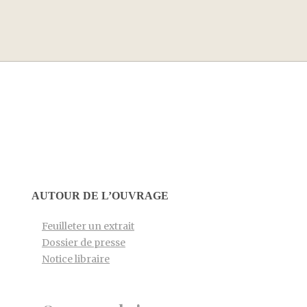
AUTOUR DE L’OUVRAGE
Feuilleter un extrait
Dossier de presse
Notice libraire