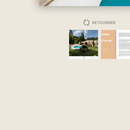
RETOURNER