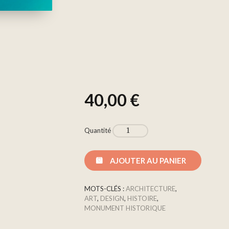
40,00
€
Quantité
AJOUTER AU PANIER
MOTS-CLÉS :
ARCHITECTURE
,
ART
,
DESIGN
,
HISTOIRE
,
MONUMENT HISTORIQUE