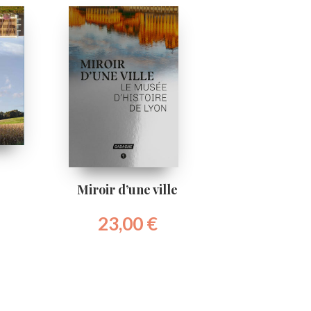
Miroir d’une ville
23,00
€