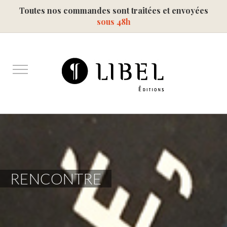
Toutes nos commandes sont traitées et envoyées
sous 48h
RENCONTRE