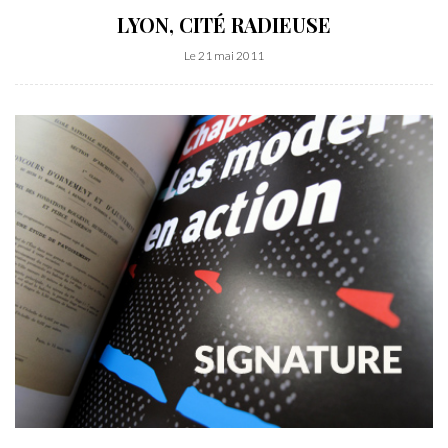
LYON, CITÉ RADIEUSE
Le 21 mai 2011