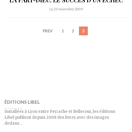
Le 23 novembre 2009
PREV
1
2
3
ÉDITIONS LIBEL
Installées à Lyon entre Perrache et Bellecour, les éditions
Libel publient depuis 2008 des livres avec des images
dedans…