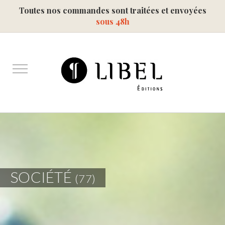
Toutes nos commandes sont traitées et envoyées
sous 48h
SOCIÉTÉ
(77)