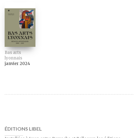
Bas arts
lyonnais
janvier 2024
ÉDITIONS LIBEL