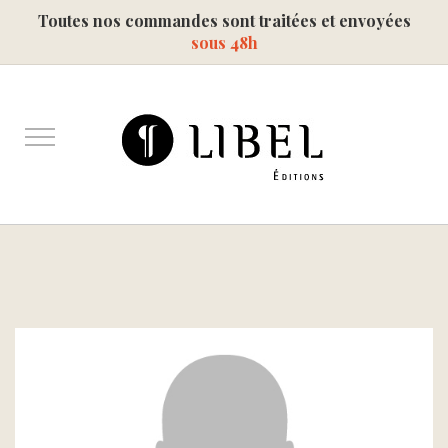
Toutes nos commandes sont traitées et envoyées
sous 48h