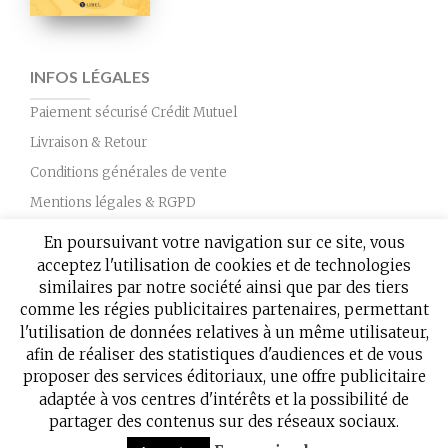
INFOS LÉGALES
Paiement sécurisé Crédit Mutuel
Livraison & Retour
Conditions générales de vente
Mentions légales & RGPD
Nous contacter
En poursuivant votre navigation sur ce site, vous
acceptez l'utilisation de cookies et de technologies
similaires par notre société ainsi que par des tiers
comme les régies publicitaires partenaires, permettant
l'utilisation de données relatives à un même utilisateur,
afin de réaliser des statistiques d'audiences et de vous
proposer des services éditoriaux, une offre publicitaire
adaptée à vos centres d'intérêts et la possibilité de
partager des contenus sur des réseaux sociaux.
Copyright 2019 © Éditions Libel - Tous droits réservés