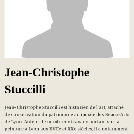
Jean-Christophe
Stuccilli
Jean-Christophe Stuccilli est historien de l’art, attaché
de conservation du patrimoine au musée des Beaux-Arts
de Lyon. Auteur de nombreux travaux portant sur la
peinture à Lyon aux XVIIe et XXe siècles, il a notamment