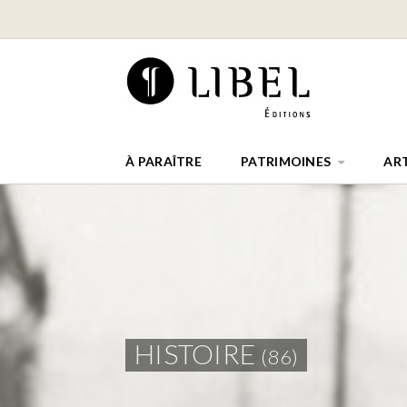
À PARAÎTRE
PATRIMOINES
AR
HISTOIRE
(86)