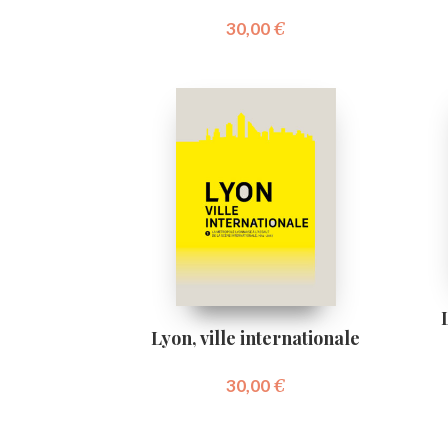
30,00
€
Lyon, ville internationale
30,00
€