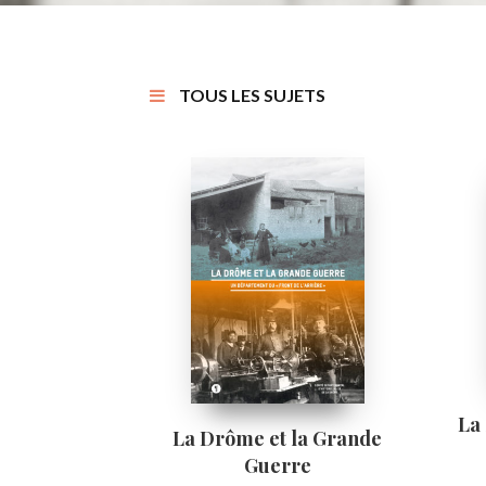
TOUS LES SUJETS
La
La Drôme et la Grande
Guerre