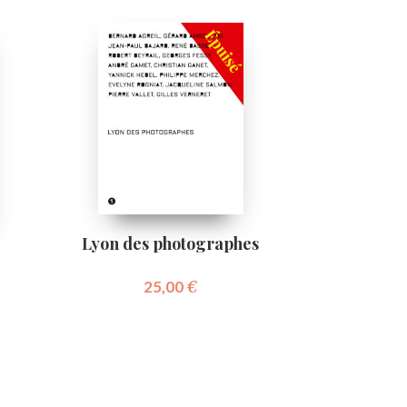
Lyon des photographes
25,00
€