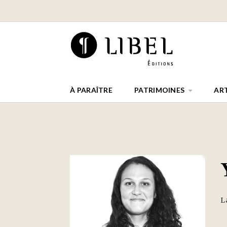
À PARAÎTRE
PATRIMOINES
AR
L