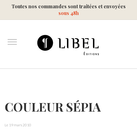
Toutes nos commandes sont traitées et envoyées
sous 48h
COULEUR SÉPIA
Le 19 mars 2010