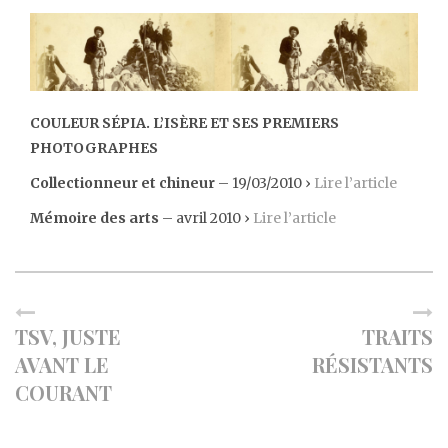
COULEUR SÉPIA. L’ISÈRE ET SES PREMIERS
PHOTOGRAPHES
Collectionneur et chineur
– 19/03/2010 ›
Lire l’article
Mémoire des arts
– avril 2010
›
Lire l’article
TSV, JUSTE
TRAITS
AVANT LE
RÉSISTANTS
COURANT